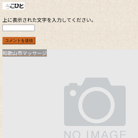
上に表示された文字を入力してください。
和歌山市マッサージ