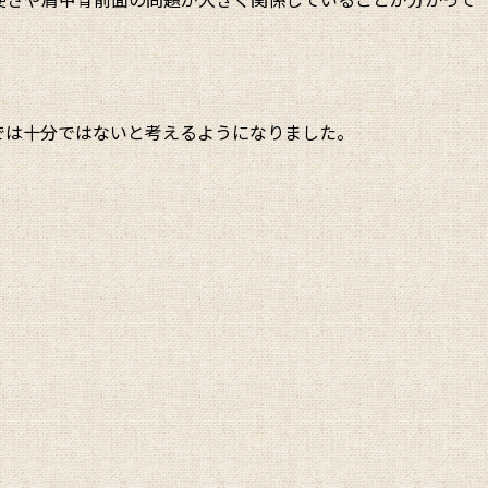
では十分ではないと考えるようになりました。
。