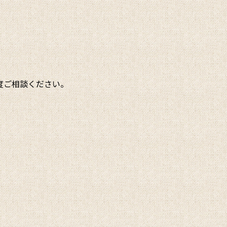
度ご相談ください。