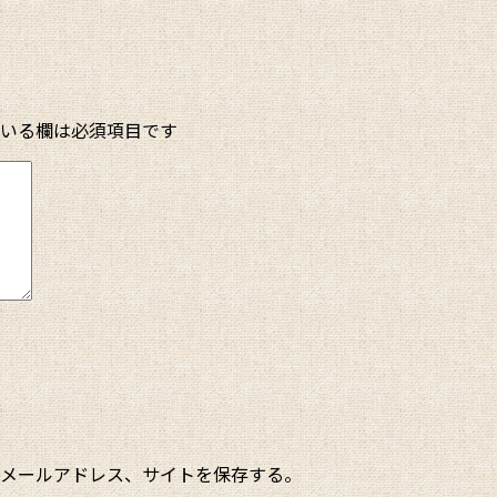
いる欄は必須項目です
メールアドレス、サイトを保存する。