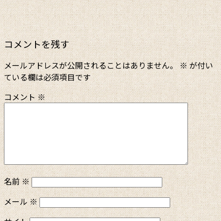
コメントを残す
メールアドレスが公開されることはありません。
※
が付い
ている欄は必須項目です
コメント
※
名前
※
メール
※