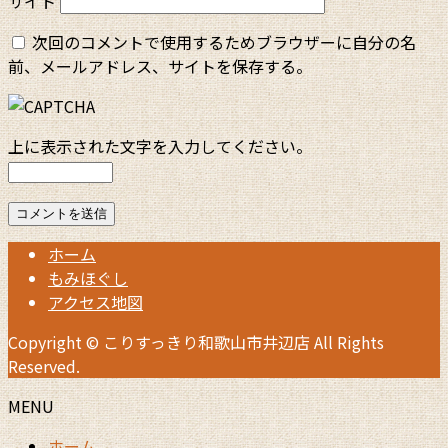
サイト
次回のコメントで使用するためブラウザーに自分の名
前、メールアドレス、サイトを保存する。
上に表示された文字を入力してください。
ホーム
もみほぐし
アクセス地図
Copyright © こりすっきり和歌山市井辺店 All Rights
Reserved.
MENU
ホーム