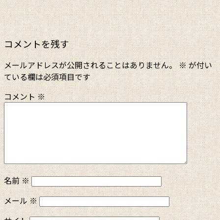
コメントを残す
メールアドレスが公開されることはありません。
※
が付い
ている欄は必須項目です
コメント
※
名前
※
メール
※