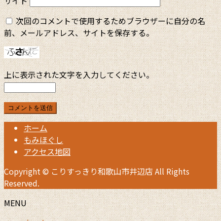
サイト
次回のコメントで使用するためブラウザーに自分の名
前、メールアドレス、サイトを保存する。
上に表示された文字を入力してください。
ホーム
もみほぐし
アクセス地図
Copyright © こりすっきり和歌山市井辺店 All Rights
Reserved.
MENU