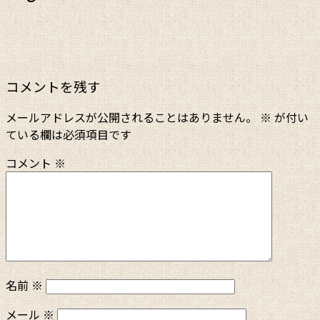
コメントを残す
メールアドレスが公開されることはありません。
※
が付い
ている欄は必須項目です
コメント
※
名前
※
メール
※