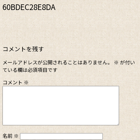
60BDEC28E8DA
コメントを残す
メールアドレスが公開されることはありません。
※
が付い
ている欄は必須項目です
コメント
※
名前
※