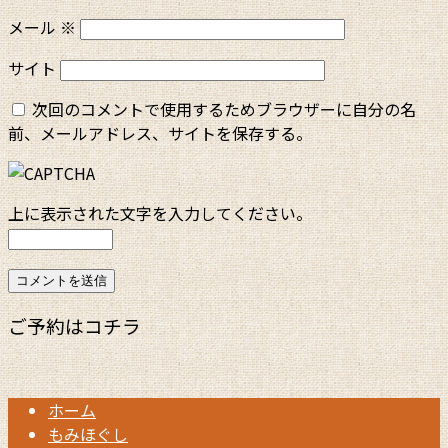
メール
※
サイト
次回のコメントで使用するためブラウザーに自分の名
前、メールアドレス、サイトを保存する。
上に表示された文字を入力してください。
ご予約はコチラ
ホーム
もみほぐし