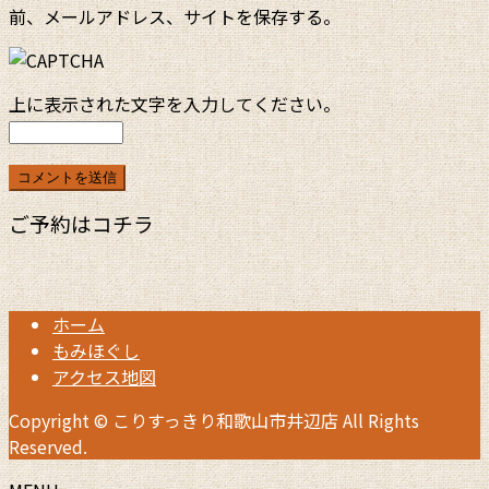
前、メールアドレス、サイトを保存する。
上に表示された文字を入力してください。
ご予約はコチラ
ホーム
もみほぐし
アクセス地図
Copyright © こりすっきり和歌山市井辺店 All Rights
Reserved.