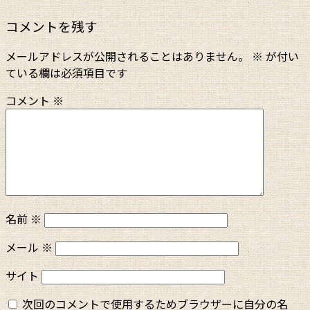
コメントを残す
メールアドレスが公開されることはありません。
※
が付い
ている欄は必須項目です
コメント
※
名前
※
メール
※
サイト
次回のコメントで使用するためブラウザーに自分の名