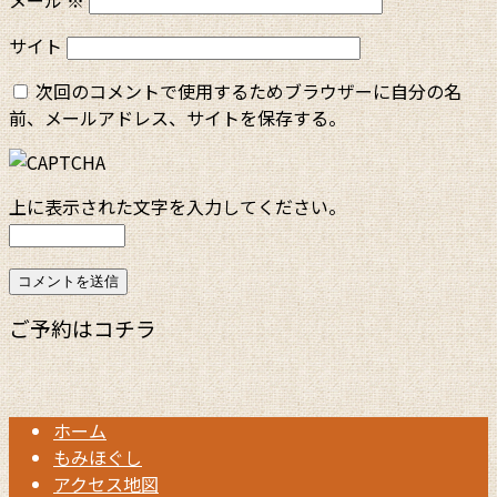
メール
※
サイト
次回のコメントで使用するためブラウザーに自分の名
前、メールアドレス、サイトを保存する。
上に表示された文字を入力してください。
ご予約はコチラ
ホーム
もみほぐし
アクセス地図