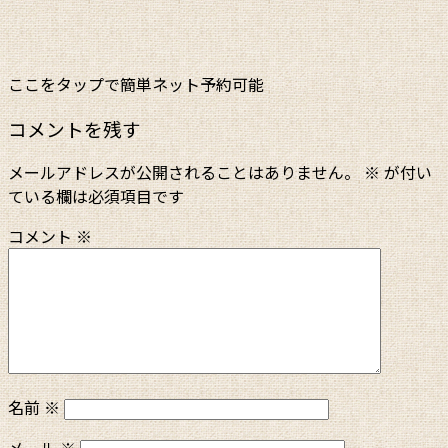
ここをタップで簡単ネット予約可能
コメントを残す
メールアドレスが公開されることはありません。
※
が付い
ている欄は必須項目です
コメント
※
名前
※